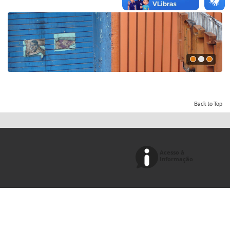
Back to Top